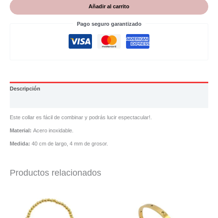
Añadir al carrito
Pago seguro garantizado
Descripción
Valoraciones (0)
Este collar es fácil de combinar y podrás lucir espectacular!.
Material:
Acero inoxidable.
Medida:
40 cm de largo, 4 mm de grosor.
Productos relacionados