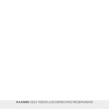
KAANMX
2022 TODOS LOS DERECHOS RESERVADOS