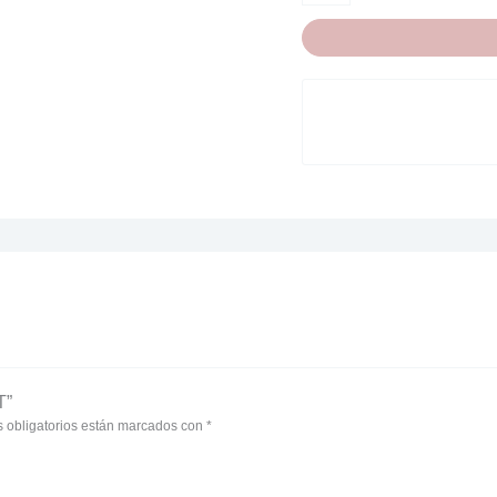
T”
 obligatorios están marcados con
*