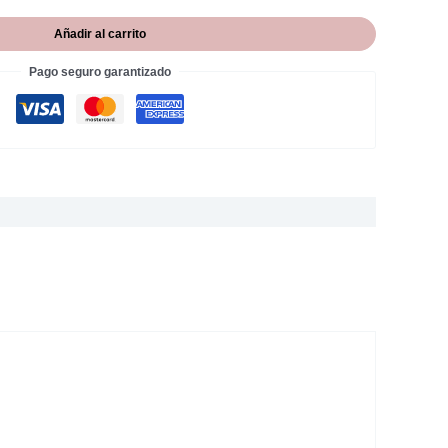
Añadir al carrito
Pago seguro garantizado