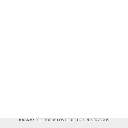
KAANMX
2022 TODOS LOS DERECHOS RESERVADOS