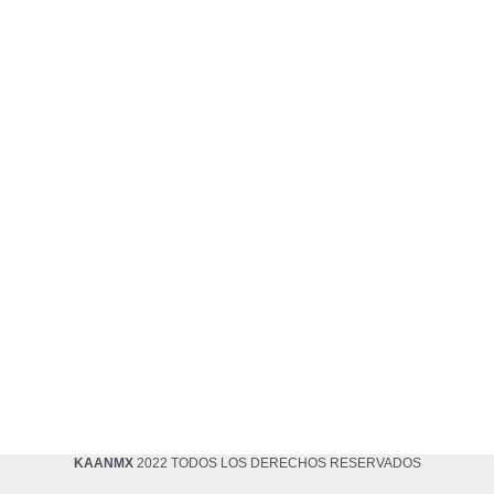
KAANMX
2022 TODOS LOS DERECHOS RESERVADOS